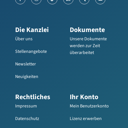
Die Kanzlei
Dokumente
Über uns
Unsere Dokumente
werden zur Zeit
Stellenangebote
überarbeitet
Newsletter
Neuigkeiten
Rechtliches
Ihr Konto
Impressum
Mein Benutzerkonto
Datenschutz
Lizenz erwerben