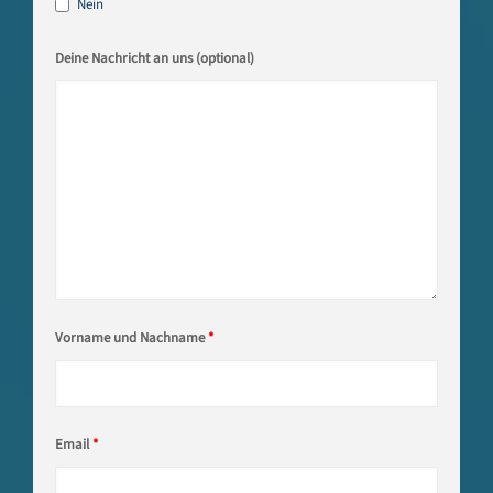
Nein
Deine Nachricht an uns (optional)
Vorname und Nachname
*
Email
*