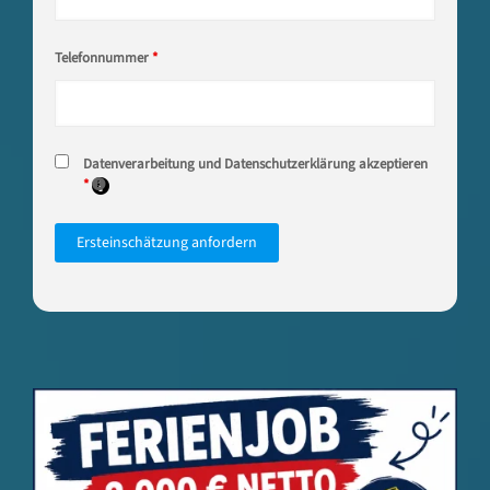
Telefonnummer
*
Datenverarbeitung und Datenschutzerklärung akzeptieren
*