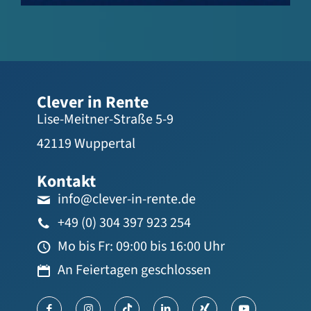
Clever in Rente
Lise-Meitner-Straße 5-9
42119 Wuppertal
Kontakt
info@clever-in-rente.de
+49 (0) 304 397 923 254
Mo bis Fr: 09:00 bis 16:00 Uhr
An Feiertagen geschlossen