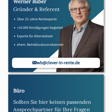
Werner Buber
Gründer & Referent
Über 25 Jahre Rentexperte
+10.000 Kündigungen begleitet
Experte für Altersteilzeit
ehem. Betriebsratsvorsitzender
wb@clever-in-rente.de
Büro
Sollten Sie hier keinen passenden
Ansprechpartner für Ihre Fragen