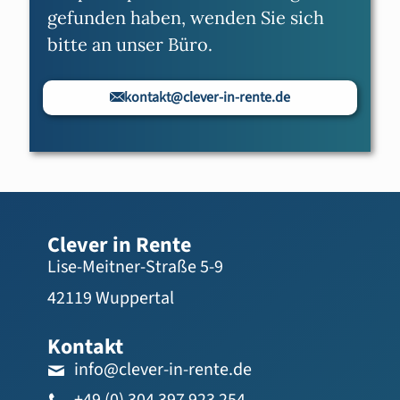
gefunden haben, wenden Sie sich
bitte an unser Büro.
kontakt@clever-in-rente.de
Clever in Rente
Lise-Meitner-Straße 5-9
42119 Wuppertal
Kontakt
info@clever-in-rente.de