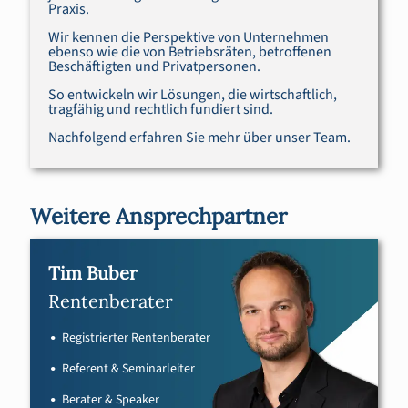
Praxis.
Wir kennen die Perspektive von Unternehmen
ebenso wie die von Betriebsräten, betroffenen
Beschäftigten und Privatpersonen.
So entwickeln wir Lösungen, die wirtschaftlich,
tragfähig und rechtlich fundiert sind.
Nachfolgend erfahren Sie mehr über unser Team.
Weitere Ansprechpartner
Tim Buber
Rentenberater
Registrierter Rentenberater
Referent & Seminarleiter
Berater & Speaker