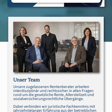
Unser Team
Unsere zugelassenen Rentenberater arbeiten
interdisziplinär und rechtssicher in allen Fragen
rund um die gesetzliche Rente, Altersteilzeit und
sozialversicherungsrechtliche Übergänge.
Dabei verbinden wir juristische Fachkenntnis mit
jahrzehntelanger Erfahrung aus der betrieblichen