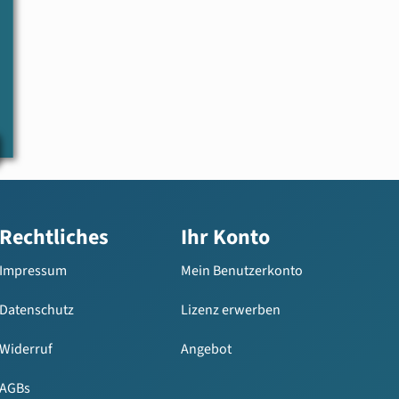
Rechtliches
Ihr Konto
Impressum
Mein Benutzerkonto
Datenschutz
Lizenz erwerben
Widerruf
Angebot
AGBs