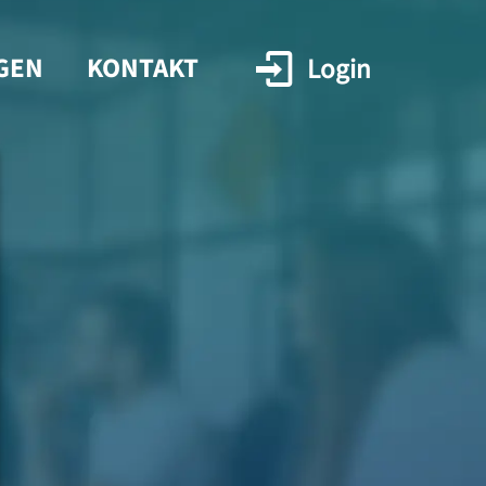
GEN
KONTAKT
Login