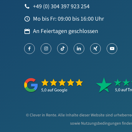
+49 (0) 304 397 923 254
Mo bis Fr: 09:00 bis 16:00 Uhr
An Feiertagen geschlossen
© Clever in Rente. Alle Inhalte dieser Website sind urheberr
sowie Nutzungsbedingungen finden S