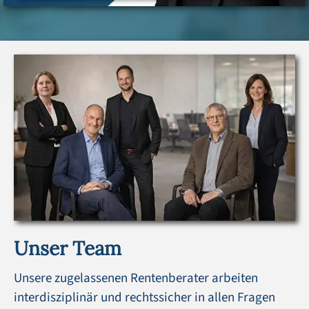
Unser Team
Unsere zugelassenen Rentenberater arbeiten
interdisziplinär und rechtssicher in allen Fragen