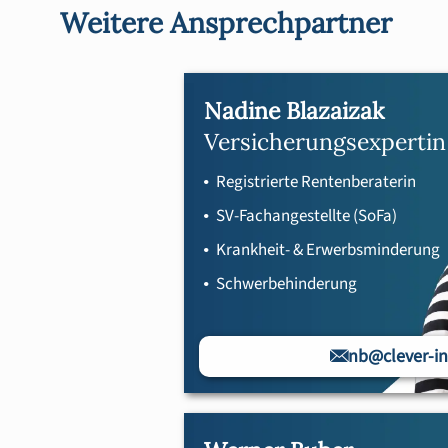
Weitere Ansprechpartner
Nadine Blazaizak
Versicherungsexpertin
Registrierte Rentenberaterin
SV-Fachangestellte (SoFa)
Krankheit- & Erwerbsminderung
Schwerbehinderung
nb@clever-in