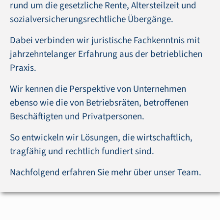
rund um die gesetzliche Rente, Altersteilzeit und
sozialversicherungsrechtliche Übergänge.
Dabei verbinden wir juristische Fachkenntnis mit
jahrzehntelanger Erfahrung aus der betrieblichen
Praxis.
Wir kennen die Perspektive von Unternehmen
ebenso wie die von Betriebsräten, betroffenen
Beschäftigten und Privatpersonen.
So entwickeln wir Lösungen, die wirtschaftlich,
tragfähig und rechtlich fundiert sind.
Nachfolgend erfahren Sie mehr über unser Team.