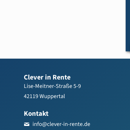
Clever in Rente
Lise-Meitner-Straße 5-9
42119 Wuppertal
Kontakt
info@clever-in-rente.de